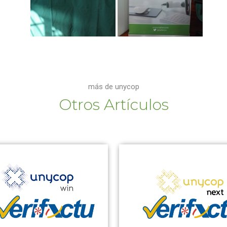
más de unycop
Otros Artículos