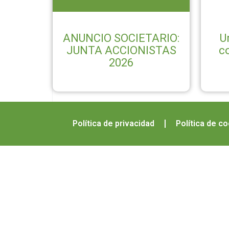
ANUNCIO SOCIETARIO:
U
JUNTA ACCIONISTAS
c
2026
Política de privacidad
Política de c