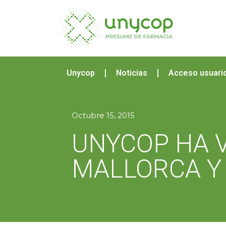
Unycop
Noticias
Acceso usuari
Octubre 15, 2015
UNYCOP HA V
MALLORCA Y