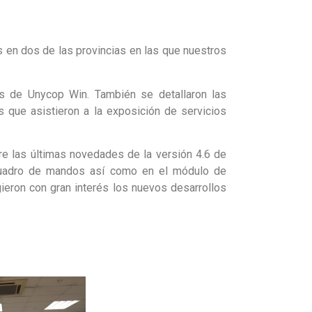
 en dos de las provincias en las que nuestros
s de Unycop Win. También se detallaron las
que asistieron a la exposición de servicios
e las últimas novedades de la versión 4.6 de
 cuadro de mandos así como en el módulo de
gieron con gran interés los nuevos desarrollos