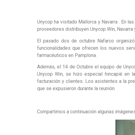
Unycop ha visitado Mallorca y Navarra . En l
proveedores distribuyen Unycop Win, Navarra 
El pasado dos de octubre Nafarco organizó
funcionalidades que ofrecen los nuevos ser
farmacéuticos en Pamplona.
Además, el 14 de Octubre el equipo de Unyco
Unycop Win, se hizo especial hincapié en 
facturación y clientes. Los asistentes a la p
que se expusieron durante la reunión.
Compartimos a continuación algunas imágenes