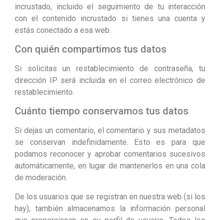
incrustado, incluido el seguimiento de tu interacción
con el contenido incrustado si tienes una cuenta y
estás conectado a esa web.
Con quién compartimos tus datos
Si solicitas un restablecimiento de contraseña, tu
dirección IP será incluida en el correo electrónico de
restablecimiento.
Cuánto tiempo conservamos tus datos
Si dejas un comentario, el comentario y sus metadatos
se conservan indefinidamente. Esto es para que
podamos reconocer y aprobar comentarios sucesivos
automáticamente, en lugar de mantenerlos en una cola
de moderación.
De los usuarios que se registran en nuestra web (si los
hay), también almacenamos la información personal