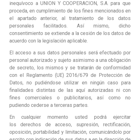
inequívoco a UNION Y COOPERACION, S.A. para que
proceda, en cumplimiento de los fines mencionados en
el apartado anterior, al tratamiento de los datos
personales facilitados. Así mismo, dicho
consentimiento se extiende a la cesión de los datos de
acuerdo con la legislación aplicable.
El acceso a sus datos personales será efectuado por
personal autorizado y sujeto asimismo a una obligación
de secreto, los mismos y se tratarán de conformidad
con el Reglamento (UE) 2016/679 de Protección de
Datos, no pudiéndose utilizar en ningún caso para
finalidades distintas de las aquí autorizadas ni con
fines comerciales o publicitarios, así como no
pudiendo cederse a terceras partes.
En cualquier momento usted podrá ejercitar
los derechos de acceso, supresión, rectificación,
oposición, portabilidad y limitación, comunicándolo por
escrito con indicación de sus datos a en la dirección de