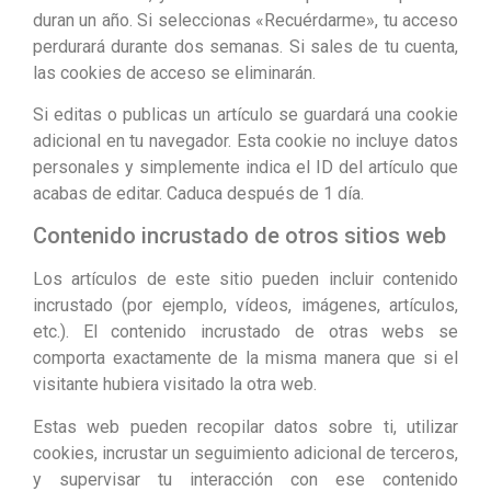
duran un año. Si seleccionas «Recuérdarme», tu acceso
perdurará durante dos semanas. Si sales de tu cuenta,
las cookies de acceso se eliminarán.
Si editas o publicas un artículo se guardará una cookie
adicional en tu navegador. Esta cookie no incluye datos
personales y simplemente indica el ID del artículo que
acabas de editar. Caduca después de 1 día.
Contenido incrustado de otros sitios web
Los artículos de este sitio pueden incluir contenido
incrustado (por ejemplo, vídeos, imágenes, artículos,
etc.). El contenido incrustado de otras webs se
comporta exactamente de la misma manera que si el
visitante hubiera visitado la otra web.
Estas web pueden recopilar datos sobre ti, utilizar
cookies, incrustar un seguimiento adicional de terceros,
y supervisar tu interacción con ese contenido