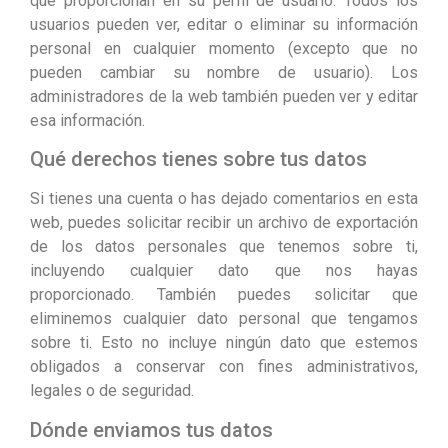
que proporcionan en su perfil de usuario. Todos los
usuarios pueden ver, editar o eliminar su información
personal en cualquier momento (excepto que no
pueden cambiar su nombre de usuario). Los
administradores de la web también pueden ver y editar
esa información.
Qué derechos tienes sobre tus datos
Si tienes una cuenta o has dejado comentarios en esta
web, puedes solicitar recibir un archivo de exportación
de los datos personales que tenemos sobre ti,
incluyendo cualquier dato que nos hayas
proporcionado. También puedes solicitar que
eliminemos cualquier dato personal que tengamos
sobre ti. Esto no incluye ningún dato que estemos
obligados a conservar con fines administrativos,
legales o de seguridad.
Dónde enviamos tus datos