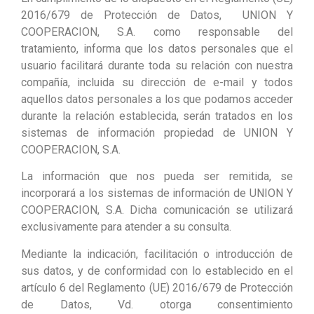
2016/679 de Protección de Datos, UNION Y
COOPERACION, S.A. como responsable del
tratamiento, informa que los datos personales que el
usuario facilitará durante toda su relación con nuestra
compañía, incluida su dirección de e-mail y todos
aquellos datos personales a los que podamos acceder
durante la relación establecida, serán tratados en los
sistemas de información propiedad de UNION Y
COOPERACION, S.A.
La información que nos pueda ser remitida, se
incorporará a los sistemas de información de UNION Y
COOPERACION, S.A. Dicha comunicación se utilizará
exclusivamente para atender a su consulta.
Mediante la indicación, facilitación o introducción de
sus datos, y de conformidad con lo establecido en el
artículo 6 del Reglamento (UE) 2016/679 de Protección
de Datos, Vd. otorga consentimiento