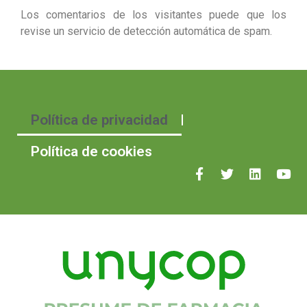
Los comentarios de los visitantes puede que los
revise un servicio de detección automática de spam.
Política de privacidad
Política de cookies