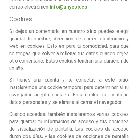
correo electrónico
info@unycop.es
Cookies
Si dejas un comentario en nuestro sitio puedes elegir
guardar tu nombre, dirección de correo electrónico y
web en cookies. Esto es para tu comodidad, para que
no tengas que volver a rellenar tus datos cuando dejes
otro comentario. Estas cookies tendrán una duración de
un año.
Si tienes una cuenta y te conectas a este sitio,
instalaremos una cookie temporal para determinar si tu
navegador acepta cookies. Esta cookie no contiene
datos personales y se elimina al cerrar el navegador.
Cuando accedas, también instalaremos varias cookies
para guardar tu información de acceso y tus opciones
de visualización de pantalla. Las cookies de acceso
duran dos días, y las cookies de opciones de pantalla