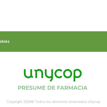
ookies
Copyright 2026© Todos los derechos reservados Unycop