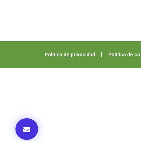
Política de privacidad
Política de c