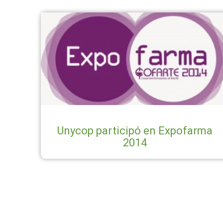
Unycop participó en Expofarma
2014