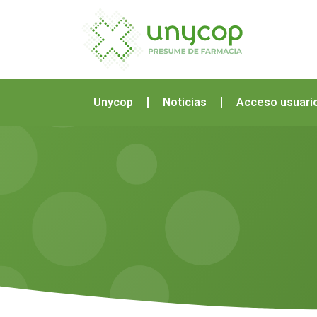
Unycop
Noticias
Acceso usuari