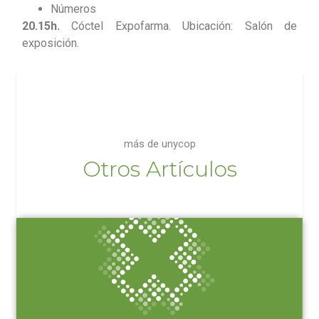
Números
20.15h.
Cóctel Expofarma. Ubicación: Salón de
exposición.
más de unycop
Otros Artículos