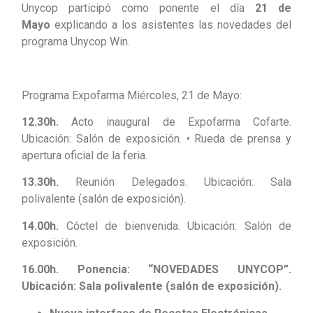
Unycop participó como ponente el día
21 de
Mayo
explicando a los asistentes las novedades del
programa Unycop Win.
Programa Expofarma Miércoles, 21 de Mayo:
12.30h.
Acto inaugural de Expofarma Cofarte.
Ubicación: Salón de exposición. • Rueda de prensa y
apertura oficial de la feria.
13.30h.
Reunión Delegados. Ubicación: Sala
polivalente (salón de exposición).
14.00h.
Cóctel de bienvenida. Ubicación: Salón de
exposición.
16.00h. Ponencia: “NOVEDADES UNYCOP”.
Ubicación: Sala polivalente (salón de exposición).