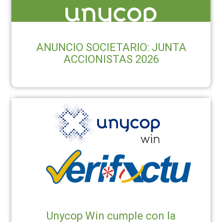
ANUNCIO SOCIETARIO: JUNTA
ACCIONISTAS 2026
Unycop Win cumple con la