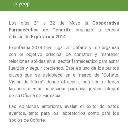
Unycop
Los días 21 y 22 de Mayo la
Cooperativa
Farmacéutica de Tenerife
organizó la tercera
edición de
Expofarma 2014
.
Expofarma 2014 tuvo lugar en Cofarte y se organizó
con el objetivo principal de construir y mantener
relaciones sólidas en el sector farmacéutico para aunar
fuerzas y seguir creciendo. Este es uno de los puntos
claves que se establece en el marco de “Cofarte:
Visión de futuro”, donde ofrecen a sus socios todas
las herramientas necesarias para una gestión integral
de su Oficina de Farmacia.
Las ediciones anteriores avalan el éxito de estos
eventos, tanto para los laboratorios como para los
socios de Cofarte.