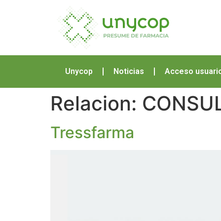
Unycop
Noticias
Acceso usuari
Relacion:
CONSUL
Tressfarma