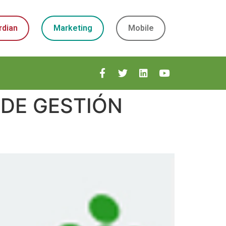
rdian
Marketing
Mobile
DE GESTIÓN