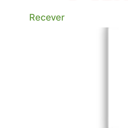
Recever