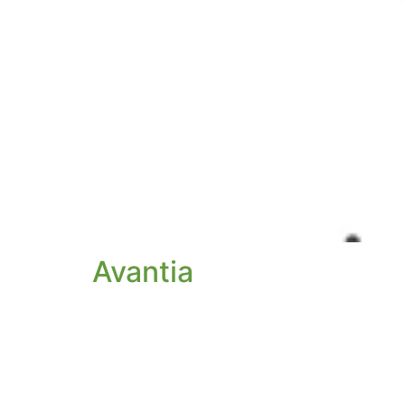
Avantia