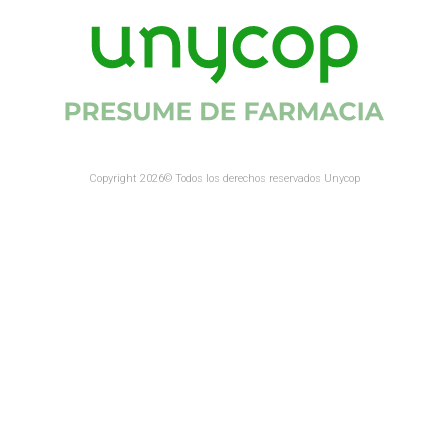
Copyright 2026© Todos los derechos reservados Unycop