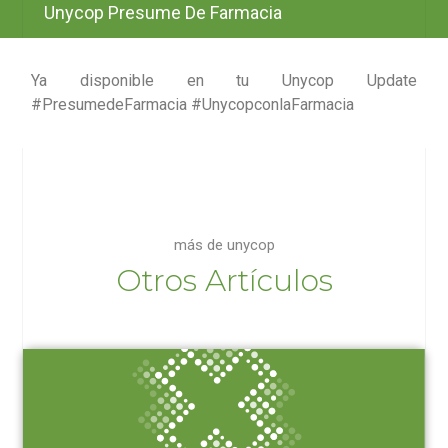
Unycop Presume De Farmacia
Ya disponible en tu Unycop Update
#PresumedeFarmacia #UnycopconlaFarmacia
más de unycop
Otros Artículos