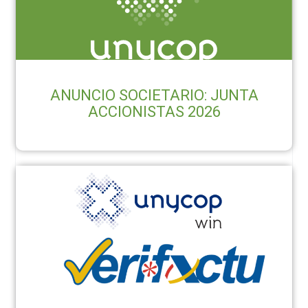
ANUNCIO SOCIETARIO: JUNTA
ACCIONISTAS 2026