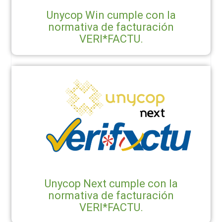
Unycop Win cumple con la
normativa de facturación
VERI*FACTU.
Unycop Next cumple con la
normativa de facturación
VERI*FACTU.