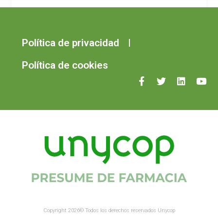
Política de privacidad
Política de cookies
Copyright 2026© Todos los derechos reservados Unycop