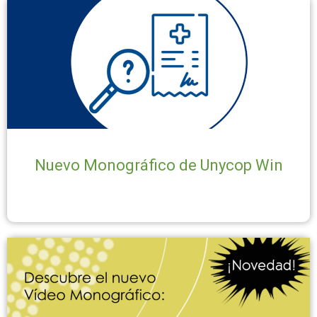
Nuevo Monográfico de Unycop Win