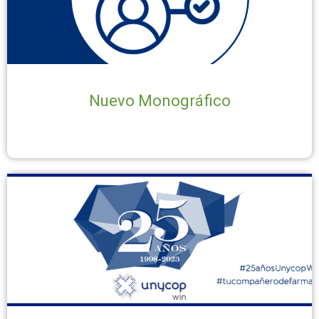
Nuevo Monográfico