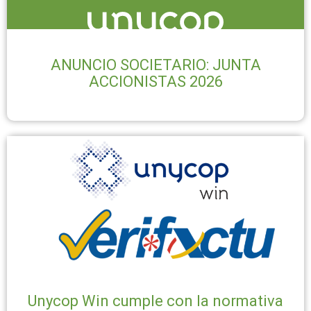
ANUNCIO SOCIETARIO: JUNTA
ACCIONISTAS 2026
Unycop Win cumple con la normativa