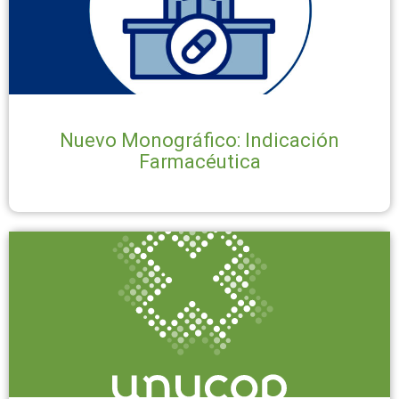
Nuevo Monográfico: Indicación
Farmacéutica