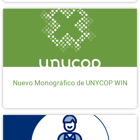
Nuevo Monográfico de UNYCOP WIN