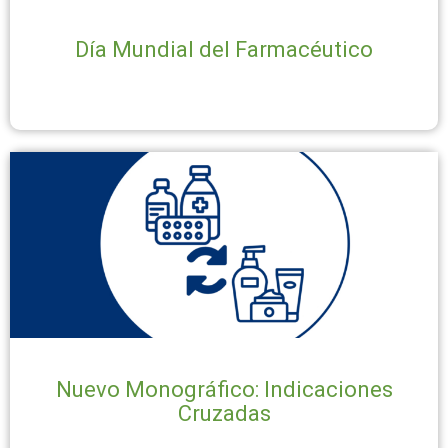
Día Mundial del Farmacéutico
Nuevo Monográfico: Indicaciones
Cruzadas