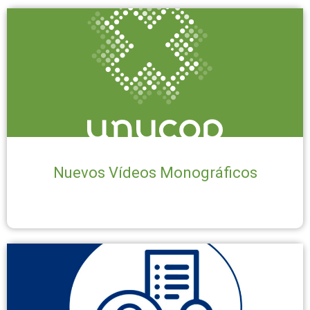
Nuevos Vídeos Monográficos