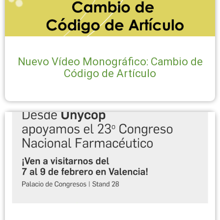
Nuevo Vídeo Monográfico: Cambio de
Código de Artículo