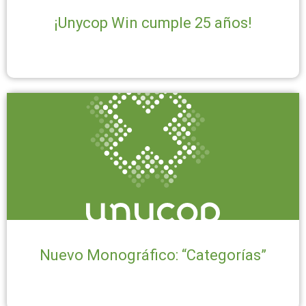
¡Unycop Win cumple 25 años!
Nuevo Monográfico: “Categorías”