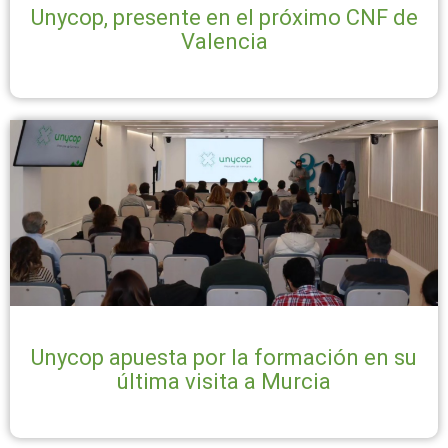
Unycop, presente en el próximo CNF de
Valencia
Unycop apuesta por la formación en su
última visita a Murcia