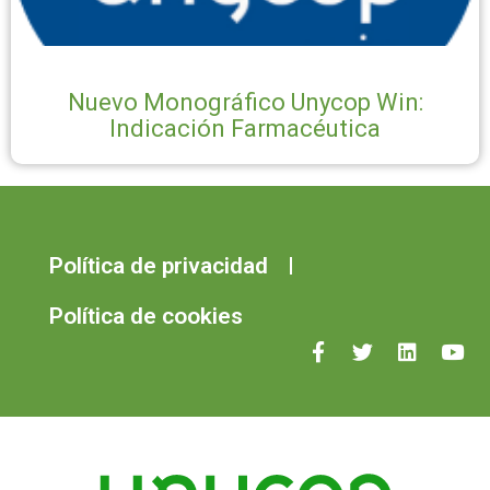
Nuevo Monográfico Unycop Win:
Indicación Farmacéutica
Política de privacidad
Política de cookies