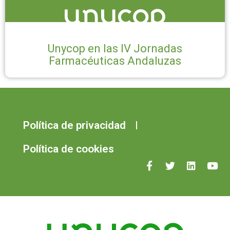
Unycop en las IV Jornadas
Farmacéuticas Andaluzas
Política de privacidad
Política de cookies