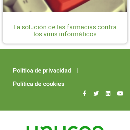
La solución de las farmacias contra
los virus informáticos
Política de privacidad
Política de cookies