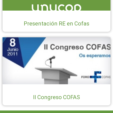
Presentación RE en Cofas
II Congreso COFAS