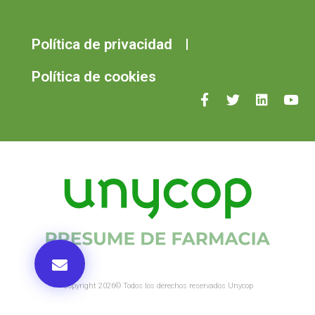
Política de privacidad
Política de cookies
Copyright 2026© Todos los derechos reservados Unycop