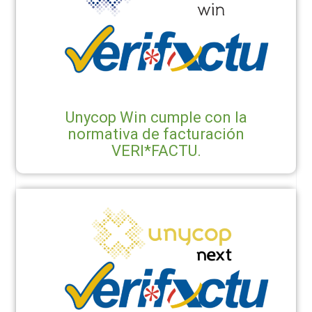
Unycop Win cumple con la
normativa de facturación
VERI*FACTU.