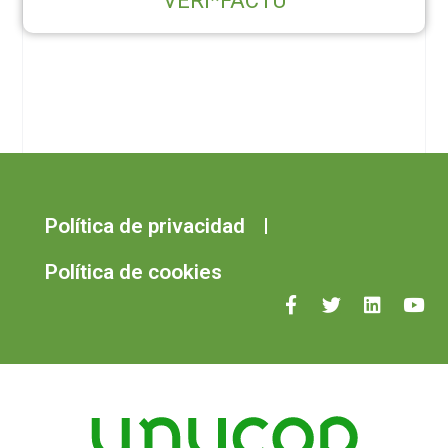
VERI*FACTU
Política de privacidad
Política de cookies