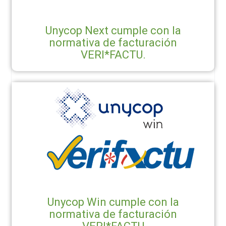
Unycop Next cumple con la
normativa de facturación
VERI*FACTU.
Unycop Win cumple con la
normativa de facturación