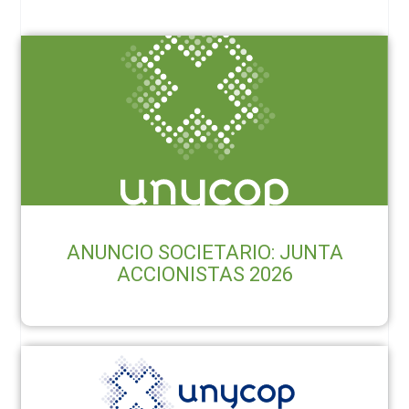
ANUNCIO SOCIETARIO: JUNTA
ACCIONISTAS 2026