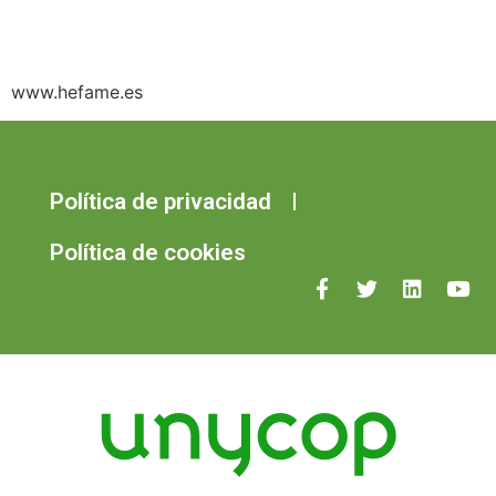
www.hefame.es
Política de privacidad
Política de cookies