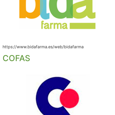
https://www.bidafarma.es/web/bidafarma
COFAS