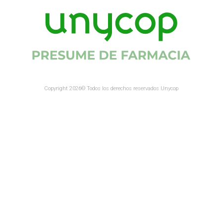
Copyright 2026© Todos los derechos reservados Unycop