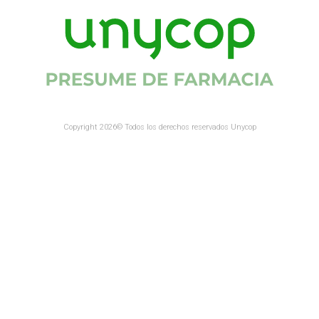
Copyright 2026© Todos los derechos reservados Unycop